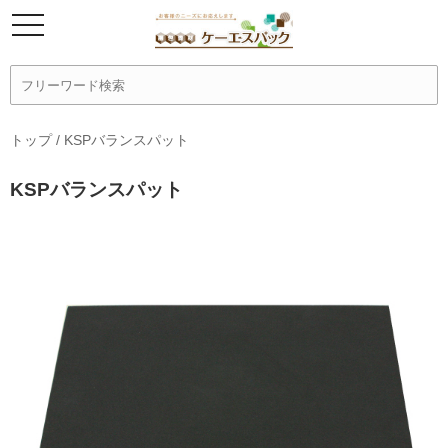
トップ
/
KSPバランスパット
KSPバランスパット