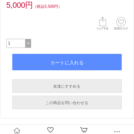
5,000円
（税込5,500円）
友達にすすめる
必須
この商品を問い合わせる
必須
必須
必須