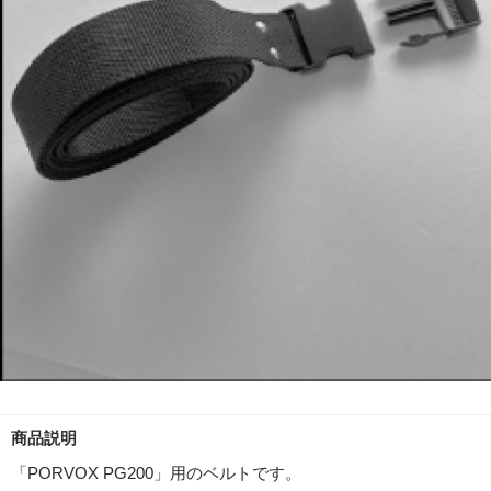
商品説明
「PORVOX PG200」用のベルトです。