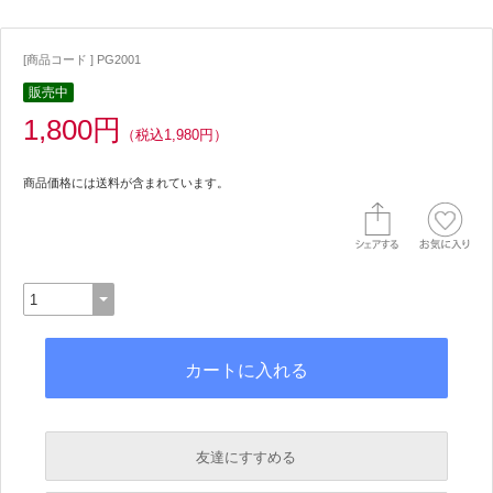
[商品コード ] PG2001
販売中
1,800円
（税込1,980円）
商品価格には送料が含まれています。
友達にすすめる