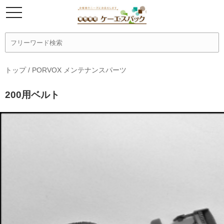
トップ
/
PORVOX メンテナンスパーツ
200用ベルト