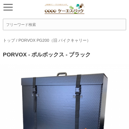
トップ
/
PORVOX PG200（旧 バイクキャリー）
PORVOX - ポルボックス - ブラック