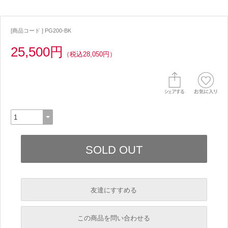
[商品コード ] PG200-BK
25,500円
（税込28,050円）
友達にすすめる
必須
この商品を問い合わせる